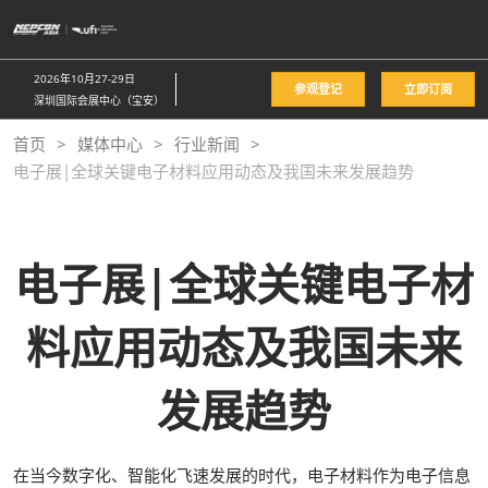
直
接
跳
2026年10月27-29日
参观登记
立即订阅
转
深圳国际会展中心（宝安）
至
首页
媒体中心
行业新闻
内
电子展|全球关键电子材料应用动态及我国未来发展趋势
容
电子展|全球关键电子材
料应用动态及我国未来
发展趋势
在当今数字化、智能化飞速发展的时代，电子材料作为电子信息