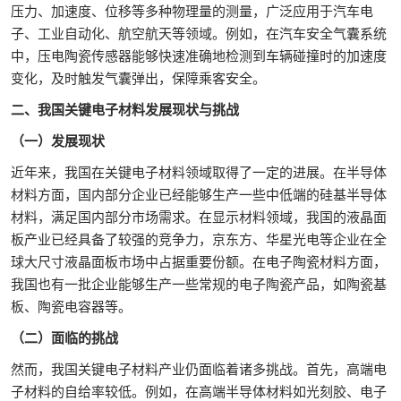
压力、加速度、位移等多种物理量的测量，广泛应用于汽车电
子、工业自动化、航空航天等领域。例如，在汽车安全气囊系统
中，压电陶瓷传感器能够快速准确地检测到车辆碰撞时的加速度
变化，及时触发气囊弹出，保障乘客安全。
二、我国关键电子材料发展现状与挑战
（一）发展现状
近年来，我国在关键电子材料领域取得了一定的进展。在半导体
材料方面，国内部分企业已经能够生产一些中低端的硅基半导体
材料，满足国内部分市场需求。在显示材料领域，我国的液晶面
板产业已经具备了较强的竞争力，京东方、华星光电等企业在全
球大尺寸液晶面板市场中占据重要份额。在电子陶瓷材料方面，
我国也有一批企业能够生产一些常规的电子陶瓷产品，如陶瓷基
板、陶瓷电容器等。
（二）面临的挑战
然而，我国关键电子材料产业仍面临着诸多挑战。首先，高端电
子材料的自给率较低。例如，在高端半导体材料如光刻胶、电子