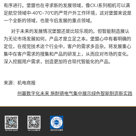
有序进行。堡盟也在寻求新的发展领域，像CX.I系列相机可以满
足航空领域中-40℃~70℃的严苛户外工作环境，这对堡盟来说是
一个全新的领域，也是今后发展的重点领域。
对于未来的发展情况堡盟还是比较乐观的。但智能制造展认
为无论市场发展如何，产品才是立足之本。堡盟心中有着明确的
定位，在视觉技术这个行业中，客户的需求多且杂。将发展重心
集中在客户需求的搜集和产品的研发上，从而应对市场的变化。
深入挖掘用户需求，创造更加符合现代智能化的产品。
来源：机电商报
创赢数字化未来 施耐德电气集中展示绿色智能制造新实践