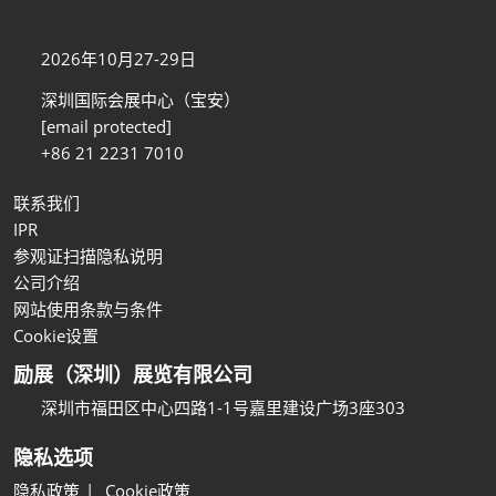
2026年10月27-29日
深圳国际会展中心（宝安）
[email protected]
+86 21 2231 7010
联系我们
IPR
参观证扫描隐私说明
公司介绍
网站使用条款与条件
Cookie设置
励展（深圳）展览有限公司
深圳市福田区中心四路1-1号嘉里建设广场3座303
隐私选项
隐私政策
Cookie政策