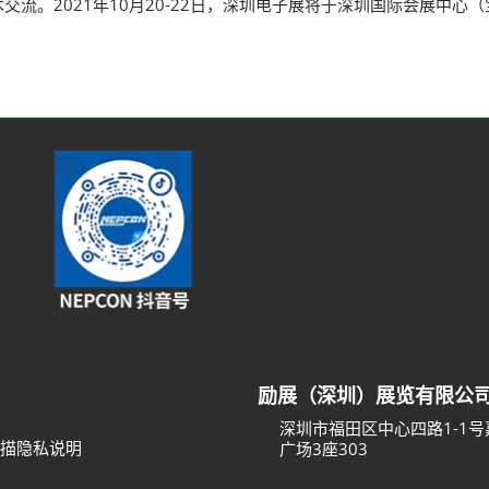
流。2021年10月20-22日，深圳电子展将于深圳国际会展中
励展（深圳）展览有限公
深圳市福田区中心四路1-1
描隐私说明
广场3座303