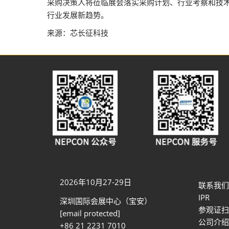
采购决策人将莅临展会落实采购计划、行业考察和技术交
行业发展新趋势。
来源：芯长征科技
2026年10月27-29日
联系我们
IPR
深圳国际会展中心（宝安）
参观证扫
[email protected]
公司介绍
+86 21 2231 7010