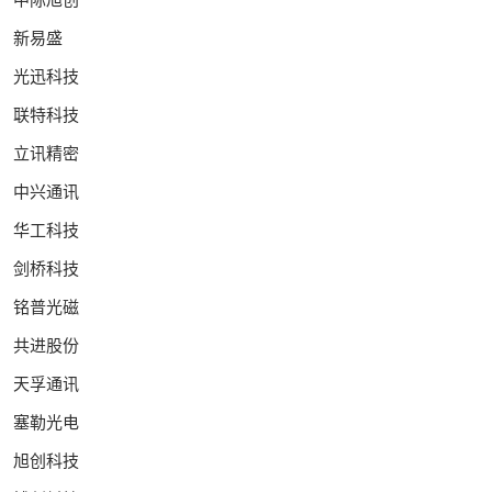
新易盛
光迅科技
联特科技
立讯精密
中兴通讯
华工科技
剑桥科技
铭普光磁
共进股份
天孚通讯
塞勒光电
旭创科技