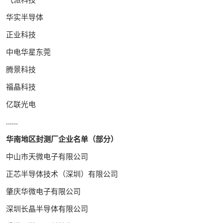
华实半导体
正业科技
中电华星东莞
腾景科技
福晶科技
亿联光电
......
华南地区封测厂企业名单（部分）
中山市天微电子有限公司
正芯半导体技术（深圳）有限公司
肇庆华微电子有限公司
深圳长晶半导体有限公司