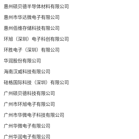
惠州硕贝德半导体材料有限公司
惠州市华达微电子有限公司
惠州佰维存储科技有限公司
环旭（深圳）电子科创有限公司
环胜电子（深圳）有限公司
华润股份有限公司
海南汉威科技有限公司
硅格国际科技（深圳）有限公司
广州硕贝德科技有限公司
广州市环旭电子有限公司
广州市华微电子科技有限公司
广州华微电子有限公司
广州华润电子有限公司