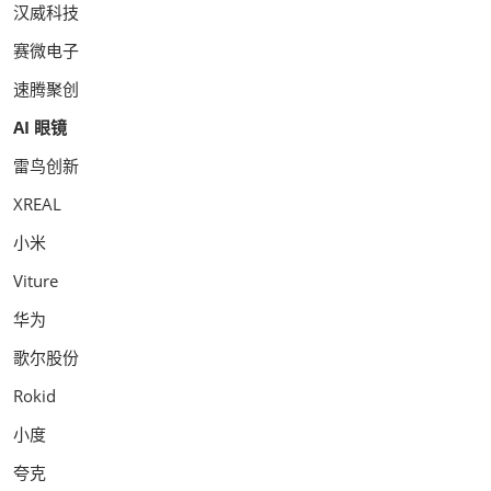
汉威科技
赛微电子
速腾聚创
AI 眼镜
雷鸟创新
XREAL
小米
Viture
华为
歌尔股份
Rokid
小度
夸克