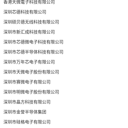
香港天微電子科技有限公司
深圳芯德科技有限公司
深圳硕贝德无线科技有限公司
深圳市新汇成科技有限公司
深圳市芯德微电子科技有限公司
深圳市芯德半导体科技有限公司
深圳市万年芯电子有限公司
深圳市天微电子股份有限公司
深圳市赛微电子有限公司
深圳市明微电子股份有限公司
深圳市晶方科技有限公司
深圳市金誉半导体集团
深圳市硅格电子有限公司