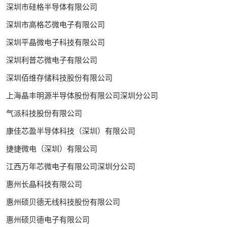
深圳市硅格半导体有限公司
深圳市高格芯微电子有限公司
深圳平晶微电子科技有限公司
深圳利普芯微电子有限公司
深圳佰维存储科技股份有限公司
上海晶丰明源半导体股份有限公司深圳分公司
气派科技股份有限公司
康佳芯盈半导体科技（深圳）有限公司
捷捷微电（深圳）有限公司
江西万年芯微电子有限公司深圳分公司
惠州长晶科技有限公司
惠州硕贝德无线科技股份有限公司
惠州硕贝德电子有限公司