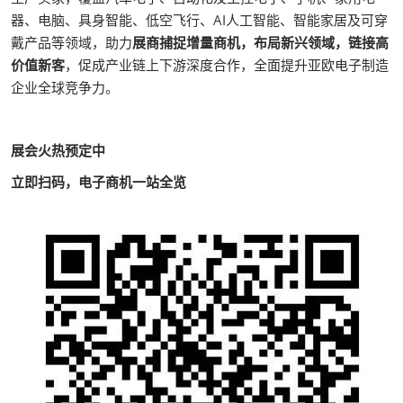
器、电脑、具身智能、低空飞行、AI人工智能、智能家居及可穿
戴产品等领域，助力
展商捕捉增量商机，布局新兴领域，链接高
价值新客
，促成产业链上下游深度合作，全面提升亚欧电子制造
企业全球竞争力。
展会火热预定中
立即扫码，电子商机一站全览