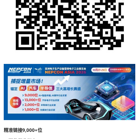
精准链接9,000+位