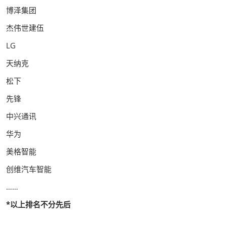
博泽集团
杰伟世建伍
LG
天纳克
松下
先锋
中兴通讯
华为
美格智能
创维汽车智能
……
*以上排名不分先后