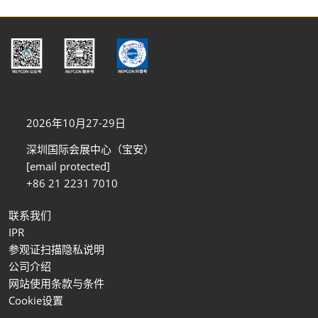
2026年10月27-29日
深圳国际会展中心（宝安）
[email protected]
+86 21 2231 7010
联系我们
IPR
参观证扫描隐私说明
公司介绍
网站使用条款与条件
Cookie设置