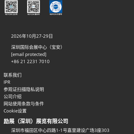
2026年10月27-29日
深圳国际会展中心（宝安）
[email protected]
+86 21 2231 7010
联系我们
IPR
参观证扫描隐私说明
公司介绍
网站使用条款与条件
Cookie设置
励展（深圳）展览有限公司
深圳市福田区中心四路1-1号嘉里建设广场3座303