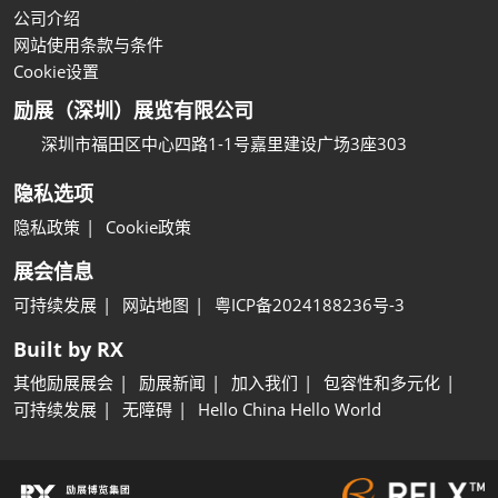
公司介绍
网站使用条款与条件
Cookie设置
励展（深圳）展览有限公司
深圳市福田区中心四路1-1号嘉里建设广场3座303
隐私选项
隐私政策
Cookie政策
展会信息
可持续发展
网站地图
粤ICP备2024188236号-3
Built by RX
其他励展展会
励展新闻
加入我们
包容性和多元化
可持续发展
无障碍
Hello China Hello World