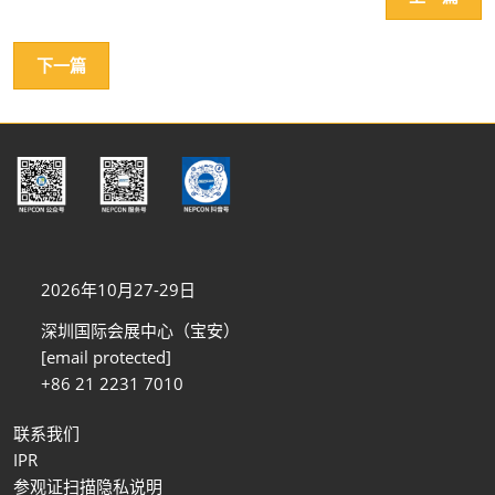
下一篇
2026年10月27-29日
深圳国际会展中心（宝安）
[email protected]
+86 21 2231 7010
联系我们
IPR
参观证扫描隐私说明