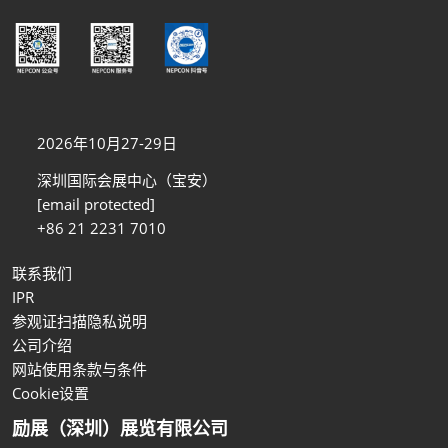
2026年10月27-29日
深圳国际会展中心（宝安）
[email protected]
+86 21 2231 7010
联系我们
IPR
参观证扫描隐私说明
公司介绍
网站使用条款与条件
Cookie设置
励展（深圳）展览有限公司